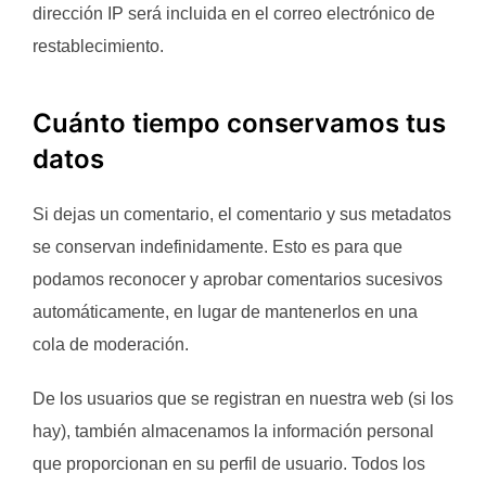
dirección IP será incluida en el correo electrónico de
restablecimiento.
Cuánto tiempo conservamos tus
datos
Si dejas un comentario, el comentario y sus metadatos
se conservan indefinidamente. Esto es para que
podamos reconocer y aprobar comentarios sucesivos
automáticamente, en lugar de mantenerlos en una
cola de moderación.
De los usuarios que se registran en nuestra web (si los
hay), también almacenamos la información personal
que proporcionan en su perfil de usuario. Todos los