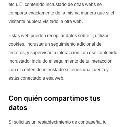
etc.). El contenido incrustado de otras webs se
comporta exactamente de la misma manera que si el
visitante hubiera visitado la otra web.
Estas web pueden recopilar datos sobre ti, utilizar
cookies, incrustar un seguimiento adicional de
terceros, y supervisar tu interacción con ese contenido
incrustado, incluido el seguimiento de tu interacción
con el contenido incrustado si tienes una cuenta y
estás conectado a esa web.
Con quién compartimos tus
datos
Si solicitas un restablecimiento de contraseña, tu