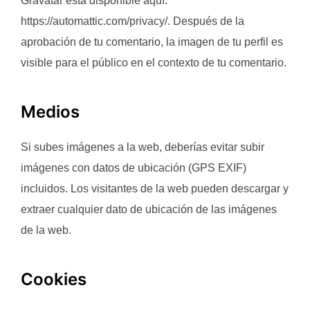
Gravatar está disponible aquí:
https://automattic.com/privacy/. Después de la
aprobación de tu comentario, la imagen de tu perfil es
visible para el público en el contexto de tu comentario.
Medios
Si subes imágenes a la web, deberías evitar subir
imágenes con datos de ubicación (GPS EXIF)
incluidos. Los visitantes de la web pueden descargar y
extraer cualquier dato de ubicación de las imágenes
de la web.
Cookies