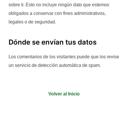
sobre ti. Esto no incluye ningún dato que estemos
obligados a conservar con fines administrativos,
legales o de seguridad.
Dónde se envían tus datos
Los comentarios de los visitantes puede que los revise
un servicio de detección automática de spam.
Volver al Inicio