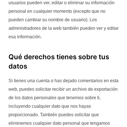
usuarios pueden ver, editar o eliminar su información
personal en cualquier momento (excepto que no
pueden cambiar su nombre de usuario). Los
administradores de la web también pueden ver y editar
esa información.
Qué derechos tienes sobre tus
datos
Si tienes una cuenta o has dejado comentarios en esta
web, puedes solicitar recibir un archivo de exportación
de los datos personales que tenemos sobre ti,
incluyendo cualquier dato que nos hayas
proporcionado. También puedes solicitar que
eliminemos cualquier dato personal que tengamos