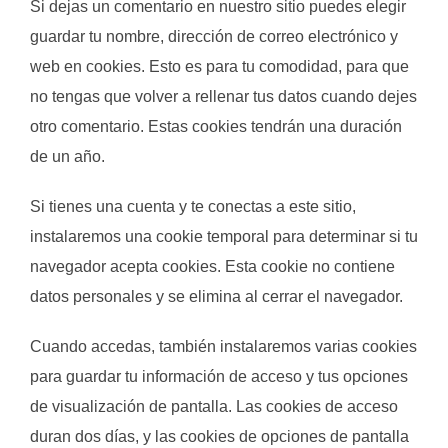
Si dejas un comentario en nuestro sitio puedes elegir
guardar tu nombre, dirección de correo electrónico y
web en cookies. Esto es para tu comodidad, para que
no tengas que volver a rellenar tus datos cuando dejes
otro comentario. Estas cookies tendrán una duración
de un año.
Si tienes una cuenta y te conectas a este sitio,
instalaremos una cookie temporal para determinar si tu
navegador acepta cookies. Esta cookie no contiene
datos personales y se elimina al cerrar el navegador.
Cuando accedas, también instalaremos varias cookies
para guardar tu información de acceso y tus opciones
de visualización de pantalla. Las cookies de acceso
duran dos días, y las cookies de opciones de pantalla