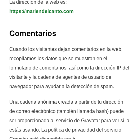
La dirección de la web es:
https://mariendelcanto.com
Comentarios
Cuando los visitantes dejan comentarios en la web,
recopilamos los datos que se muestran en el
formulario de comentarios, así como la dirección IP del
visitante y la cadena de agentes de usuario del
navegador para ayudar a la detección de spam.
Una cadena anónima creada a partir de tu dirección
de correo electrónico (también llamada hash) puede
ser proporcionada al servicio de Gravatar para ver si la
estás usando. La política de privacidad del servicio