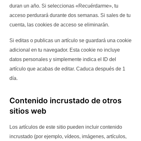
duran un año. Si seleccionas «Recuérdarme», tu
acceso perdurará durante dos semanas. Si sales de tu
cuenta, las cookies de acceso se eliminarán.
Si editas o publicas un artículo se guardará una cookie
adicional en tu navegador. Esta cookie no incluye
datos personales y simplemente indica el ID del
artículo que acabas de editar. Caduca después de 1
día.
Contenido incrustado de otros
sitios web
Los artículos de este sitio pueden incluir contenido
incrustado (por ejemplo, vídeos, imágenes, artículos,