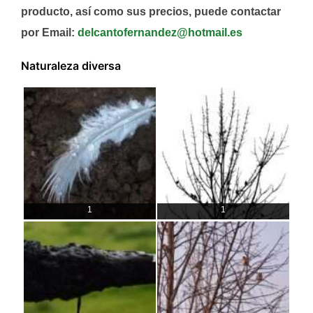
producto, así como sus precios, puede contactar
por Email:
delcantofernandez@hotmail.es
Naturaleza diversa
1
1