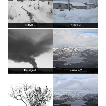
Nieve-2
Nieve-3
Paisaje-1
Paisaje-2